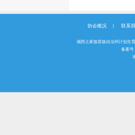
|
协会概况
联系
湘西土家族苗族自治州计划生育
备案号